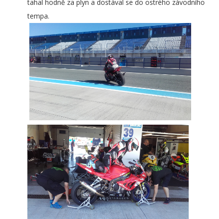
tahal hodně za plyn a dostával se do ostrého závodního
tempa.