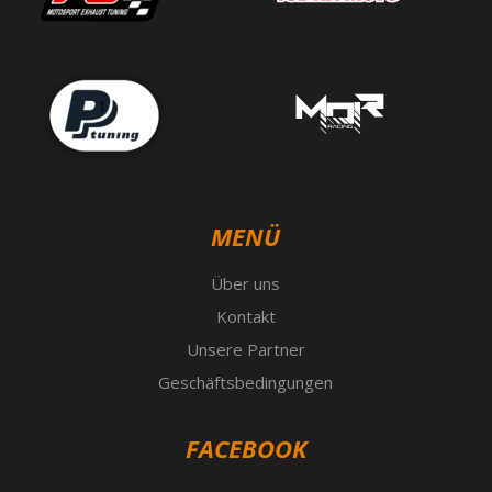
MENÜ
Über uns
Kontakt
Unsere Partner
Geschäftsbedingungen
FACEBOOK