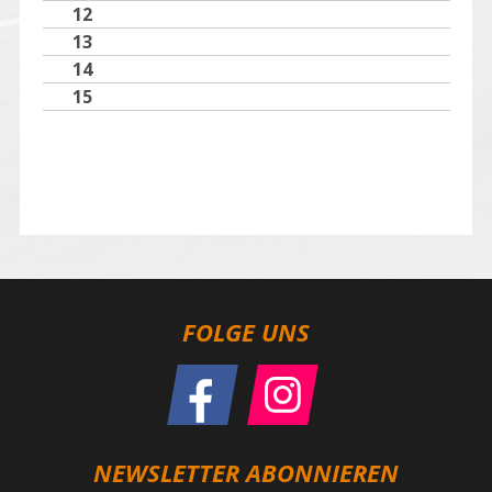
12
13
14
15
FOLGE UNS
NEWSLETTER ABONNIEREN