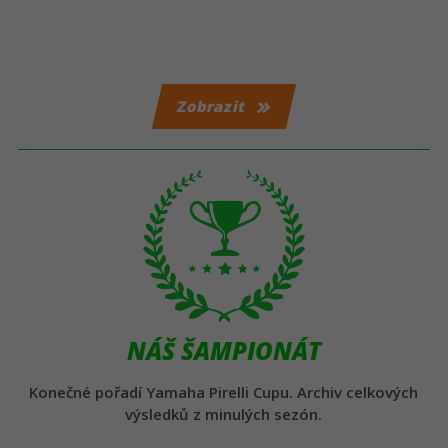
Zobrazit
NÁŠ ŠAMPIONÁT
Konečné pořadí Yamaha Pirelli Cupu. Archiv celkových
výsledků z minulých sezón.