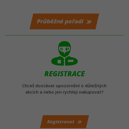
Průběžné pořadí
REGISTRACE
Chceš dostávat upozornění o důležitých
akcích a nebo jen rychleji nakupovat?
Registrovat