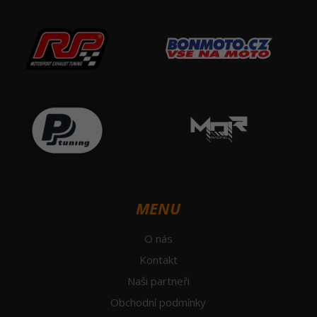
MENU
O nás
Kontakt
Naši partneři
Obchodní podmínky