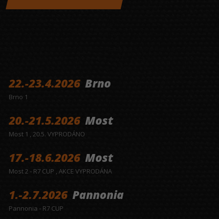
22.-23.4.2026
Brno
Brno 1
20.-21.5.2026
Most
Most 1 , 20.5. VYPRODÁNO
17.-18.6.2026
Most
Most 2 - R7 CUP , AKCE VYPRODÁNA
1.-2.7.2026
Pannonia
Pannonia - R7 CUP