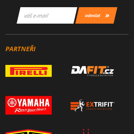
PARTNEŘI