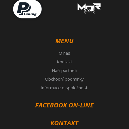
MENU
O nás
Kontakt
Naši partneři
Obchodní podmínky
Informace o společnosti
FACEBOOK ON-LINE
KONTAKT