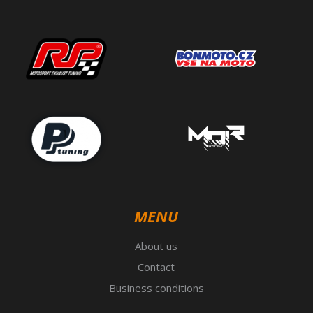
MENU
About us
Contact
Business conditions