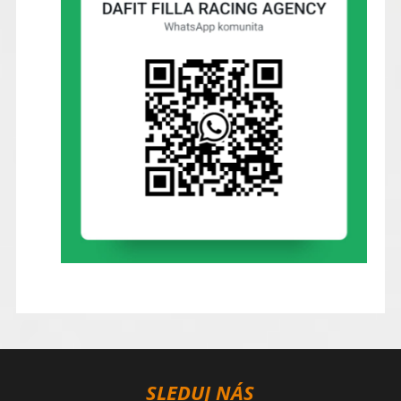
SLEDUJ NÁS